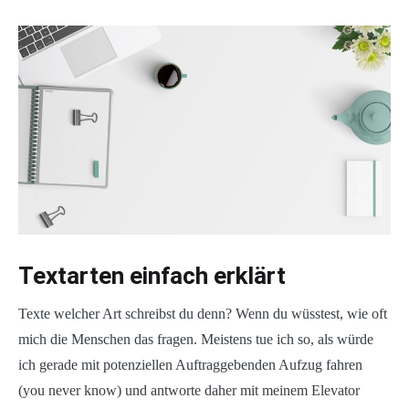
Textarten einfach erklärt
Texte welcher Art schreibst du denn? Wenn du wüsstest, wie oft
mich die Menschen das fragen. Meistens tue ich so, als würde
ich gerade mit potenziellen Auftraggebenden Aufzug fahren
(you never know) und antworte daher mit meinem Elevator