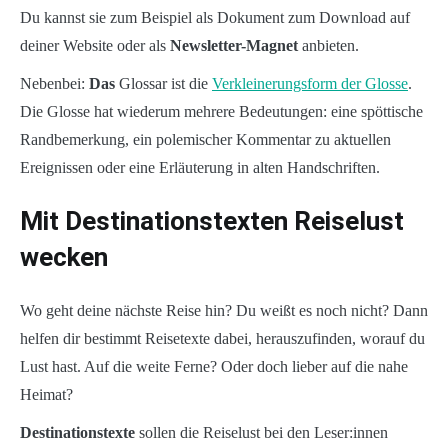
Du kannst sie zum Beispiel als Dokument zum Download auf
deiner Website oder als
Newsletter-Magnet
anbieten.
Nebenbei:
Das
Glossar ist die
Verkleinerungsform der Glosse
.
Die Glosse hat wiederum mehrere Bedeutungen: eine spöttische
Randbemerkung, ein polemischer Kommentar zu aktuellen
Ereignissen oder eine Erläuterung in alten Handschriften.
Mit Destinationstexten Reiselust
wecken
Wo geht deine nächste Reise hin? Du weißt es noch nicht? Dann
helfen dir bestimmt Reisetexte dabei, herauszufinden, worauf du
Lust hast. Auf die weite Ferne? Oder doch lieber auf die nahe
Heimat?
Destinationstexte
sollen die Reiselust bei den Leser:innen