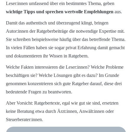
Leser:innen umfassend über ein bestimmtes Thema, geben
wichtige Tipps und sprechen wertvolle Empfehlungen
aus.
Damit das authentisch und überzeugend klingt, bringen
Autor:innen der Ratgeberbeiträge die notwendige Expertise mit.
Sie schreiben beispielsweise häufig über das betreffende Thema.
In vielen Fällen haben sie sogar privat Erfahrung damit gemacht
und dokumentieren ihr Wissen in Ratgebern.
Welche Fakten interessieren die Leser:innen? Welche Probleme
beschäftigen sie? Welche Lösungen gibt es dazu? Im Grunde
genommen konzentrieren sich gute Ratgeber darauf, diese drei
bedeutende Fragen zu beantworten.
Aber Vorsicht: Ratgebertexte, egal wie gut sie sind, ersetzten
keine Beratung etwa durch Ärzt:innen, Anwält:innen oder
Steuerberater:innen.