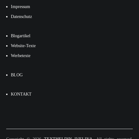
Impressum
Datenschutz
Blogartikel
Website-Texte
Werbetexte
BLOG
KONTAKT