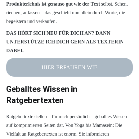
Produkterlebnis ist genauso gut wie der Text
selbst. Sehen,
riechen, anfassen – das geschieht nun allein durch Worte, die
begeistern und verkaufen.
DAS HÖRT SICH NEU FÜR DICH AN? DANN
UNTERSTÜTZE ICH DICH GERN ALS TEXTERIN
DABEI.
HIER ERFAHREN WIE
Geballtes Wissen in
Ratgebertexten
Ratgebertexte stellen – für mich persönlich – geballtes Wissen
auf komprimierten Seiten dar. Von Yoga bis Mamasein: Die
Vielfalt an Ratgebertexten ist enorm. Sie informieren