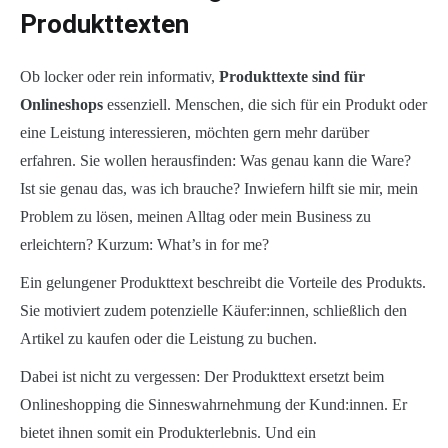
Produkttexten
Ob locker oder rein informativ,
Produkttexte sind für
Onlineshops
essenziell. Menschen, die sich für ein Produkt oder
eine Leistung interessieren, möchten gern mehr darüber
erfahren. Sie wollen herausfinden: Was genau kann die Ware?
Ist sie genau das, was ich brauche? Inwiefern hilft sie mir, mein
Problem zu lösen, meinen Alltag oder mein Business zu
erleichtern? Kurzum: What’s in for me?
Ein gelungener Produkttext beschreibt die Vorteile des Produkts.
Sie motiviert zudem potenzielle Käufer:innen, schließlich den
Artikel zu kaufen oder die Leistung zu buchen.
Dabei ist nicht zu vergessen: Der Produkttext ersetzt beim
Onlineshopping die Sinneswahrnehmung der Kund:innen. Er
bietet ihnen somit ein Produkterlebnis. Und ein