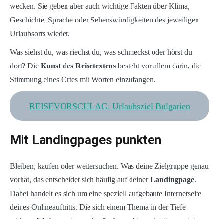
wecken. Sie geben aber auch wichtige Fakten über Klima,
Geschichte, Sprache oder Sehenswürdigkeiten des jeweiligen
Urlaubsorts wieder.
Was siehst du, was riechst du, was schmeckst oder hörst du
dort? Die
Kunst des Reisetextens
besteht vor allem darin, die
Stimmung eines Ortes mit Worten einzufangen.
REISEVORSCHLAG: Urlaubsziel Bulgarien
Mit Landingpages punkten
Bleiben, kaufen oder weitersuchen. Was deine Zielgruppe genau
vorhat, das entscheidet sich häufig auf deiner
Landingpage
.
Dabei handelt es sich um eine speziell aufgebaute Internetseite
deines Onlineauftritts. Die sich einem Thema in der Tiefe