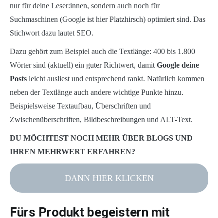
nur für deine Leser:innen, sondern auch noch für
Suchmaschinen (Google ist hier Platzhirsch) optimiert sind. Das
Stichwort dazu lautet SEO.
Dazu gehört zum Beispiel auch die Textlänge: 400 bis 1.800
Wörter sind (aktuell) ein guter Richtwert, damit
Google deine
Posts
leicht ausliest und entsprechend rankt. Natürlich kommen
neben der Textlänge auch andere wichtige Punkte hinzu.
Beispielsweise Textaufbau, Überschriften und
Zwischenüberschriften, Bildbeschreibungen und ALT-Text.
DU MÖCHTEST NOCH MEHR ÜBER BLOGS UND
IHREN MEHRWERT ERFAHREN?
DANN HIER KLICKEN
Fürs Produkt begeistern mit