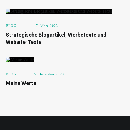
BLOG
17. März 2023
Strategische Blogartikel, Werbetexte und
Website-Texte
BLOG
5. Dezember 2023
Meine Werte