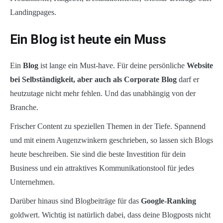
Landingpages.
Ein Blog ist heute ein Muss
Ein
Blog
ist lange ein Must-have. Für deine persönliche
Website
bei Selbständigkeit, aber auch als Corporate Blog
darf er
heutzutage nicht mehr fehlen. Und das unabhängig von der
Branche.
Frischer Content zu speziellen Themen in der Tiefe. Spannend
und mit einem Augenzwinkern geschrieben, so lassen sich Blogs
heute beschreiben. Sie sind die beste Investition für dein
Business und ein attraktives Kommunikationstool für jedes
Unternehmen.
Darüber hinaus sind Blogbeiträge für das
Google-Ranking
goldwert. Wichtig ist natürlich dabei, dass deine Blogposts nicht