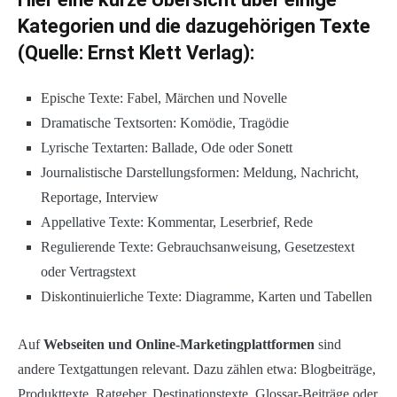
Kategorien und die dazugehörigen Texte
(Quelle: Ernst Klett Verlag):
Epische Texte: Fabel, Märchen und Novelle
Dramatische Textsorten: Komödie, Tragödie
Lyrische Textarten: Ballade, Ode oder Sonett
Journalistische Darstellungsformen: Meldung, Nachricht,
Reportage, Interview
Appellative Texte: Kommentar, Leserbrief, Rede
Regulierende Texte: Gebrauchsanweisung, Gesetzestext
oder Vertragstext
Diskontinuierliche Texte: Diagramme, Karten und Tabellen
Auf
Webseiten und Online-Marketingplattformen
sind
andere Textgattungen relevant. Dazu zählen etwa: Blogbeiträge,
Produkttexte, Ratgeber, Destinationstexte, Glossar-Beiträge oder