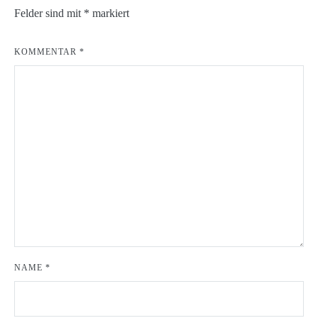
Felder sind mit
*
markiert
KOMMENTAR
*
NAME
*