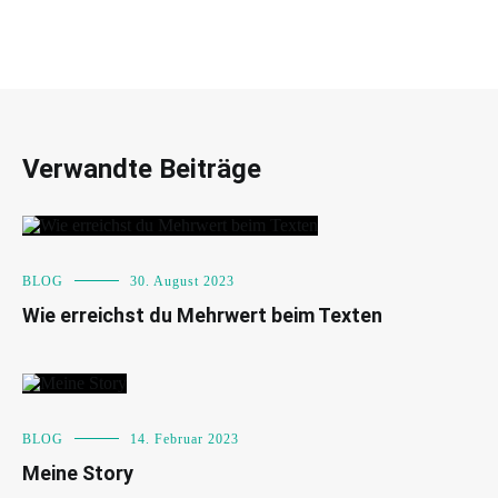
Verwandte Beiträge
BLOG
30. August 2023
Wie erreichst du Mehrwert beim Texten
BLOG
14. Februar 2023
Meine Story