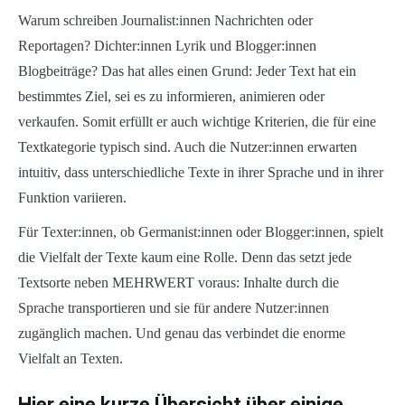
Warum schreiben Journalist:innen Nachrichten oder
Reportagen? Dichter:innen Lyrik und Blogger:innen
Blogbeiträge? Das hat alles einen Grund: Jeder Text hat ein
bestimmtes Ziel, sei es zu informieren, animieren oder
verkaufen. Somit erfüllt er auch wichtige Kriterien, die für eine
Textkategorie typisch sind. Auch die Nutzer:innen erwarten
intuitiv, dass unterschiedliche Texte in ihrer Sprache und in ihrer
Funktion variieren.
Für Texter:innen, ob Germanist:innen oder Blogger:innen, spielt
die Vielfalt der Texte kaum eine Rolle. Denn das setzt jede
Textsorte neben MEHRWERT voraus: Inhalte durch die
Sprache transportieren und sie für andere Nutzer:innen
zugänglich machen. Und genau das verbindet die enorme
Vielfalt an Texten.
Hier eine kurze Übersicht über einige