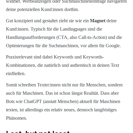
widmet. Werbeanzeigen oder Suchmaschineneinträge navigieren
deine potenziellen Kund:innen dorthin.
Gut konzipiert und gestaltet zieht sie wie ein
Magnet
deine
Kund:innen. Typisch für die Landingpages sind die
Handlungsaufforderungen (CTA, also Call-to-Action) und die
Optimierungen für die Suchmaschinen, vor allem für Google.
Praxisrelevant sind dabei Keywords und Keywords-
Kombinationen, die natürlich und authentisch in deinen Text
einfließen.
Somit schreiben Texter:innen nicht nur für Menschen, sondern
auch für Maschinen. Das ist schon längst Realität. Dass aber
Bots wie ChatGPT (anstatt Menschen) aktuell für Maschinen
texten, ist allerdings ein relativ neues, dennoch langfristiges
Phänomen.