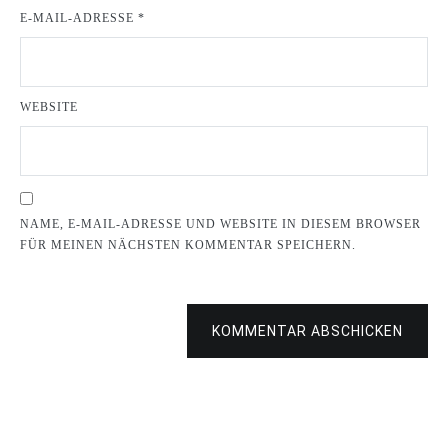
E-MAIL-ADRESSE
*
WEBSITE
NAME, E-MAIL-ADRESSE UND WEBSITE IN DIESEM BROWSER
FÜR MEINEN NÄCHSTEN KOMMENTAR SPEICHERN.
KOMMENTAR ABSCHICKEN